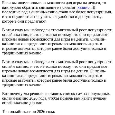
Если вы ищете новые возможности для игры на деньги, то
вам нужно обратить внимание на онлайн-
казино
. В
последние годы онлайн-казино стали все более популярными,
и это неудивительно, учитывая удобство и доступность,
которые они предлагают.
В этом году мы наблюдали стремительный рост популярности
онлайн-казино, и это не только потому, что они предлагают
игрокам новые возможности для игры на деньги. Онлайн-
казино также предлагают игрокам возможность играть в
игровые автоматы, которые ранее были доступны только в
традиционных казино.
В этом году мы наблюдали стремительный рост популярности
онлайн-казино, и это не только потому, что они предлагают
игрокам новые возможности для игры на деньги. Онлайн-
казино также предлагают игрокам возможность играть в
игровые автоматы, которые ранее были доступны только в
традиционных казино.
Вот почему мы решили составить список самых популярных
онлайн-казино 2026 года, чтобы помочь вам найти лучшее
онлайн-казино для вас.
Топ онлайн-казино 2026 года: