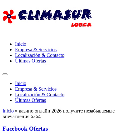
Inicio
Empresa & Servicios
Localización & Contacto
Últimas Ofertas
Inicio
Empresa & Servicios
Localización & Contacto
Últimas Ofertas
Inicio
»
казино онлайн 2026 получите незабываемые
впечатления.6264
Facebook Ofertas