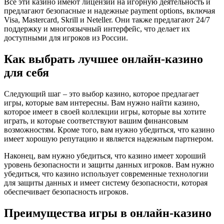
Все эти казино имеют лицензии на игорную деятельность и
предлагают безопасные и надежные payment options, включая
Visa, Mastercard, Skrill и Neteller. Они также предлагают 24/7
поддержку и многоязычный интерфейс, что делает их
доступными для игроков из России.
Как выбрать лучшее онлайн-казино
для себя
Следующий шаг – это выбор казино, которое предлагает
игры, которые вам интересны. Вам нужно найти казино,
которое имеет в своей коллекции игры, которые вы хотите
играть, и которые соответствуют вашим финансовым
возможностям. Кроме того, вам нужно убедиться, что казино
имеет хорошую репутацию и является надежным партнером.
Наконец, вам нужно убедиться, что казино имеет хороший
уровень безопасности и защиты данных игроков. Вам нужно
убедиться, что казино использует современные технологии
для защиты данных и имеет систему безопасности, которая
обеспечивает безопасность игроков.
Преимущества игры в онлайн-казино