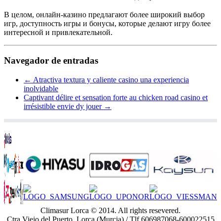
В целом, онлайн-казино предлагают более широкий выбор
игр, доступность игры и бонусы, которые делают игру более
интересной и привлекательной.
Navegador de entradas
←
Atractiva textura y caliente casino una experiencia
inolvidable
Captivant délire et sensation forte au chicken road casino et
irrésistible envie dy jouer
→
Climasur Lorca © 2014. All rights resevered.
Ctra Viejo del Puerto, Lorca (Murcia) / Tlf.606987068-600022515