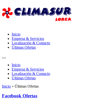
Inicio
Empresa & Servicios
Localización & Contacto
Últimas Ofertas
Inicio
Empresa & Servicios
Localización & Contacto
Últimas Ofertas
Inicio
»
Últimas Ofertas
Facebook Ofertas