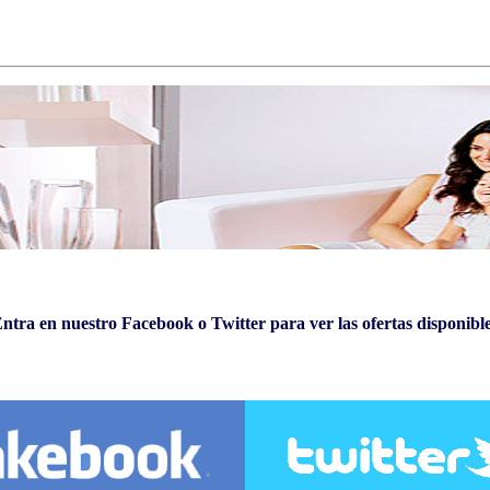
ntra en nuestro Facebook o Twitter para ver las ofertas disponibl