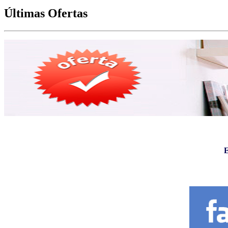
Últimas Ofertas
E