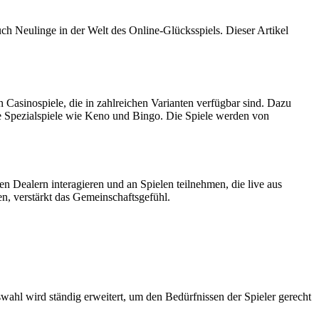
uch Neulinge in der Welt des Online-Glücksspiels. Dieser Artikel
en Casinospiele, die in zahlreichen Varianten verfügbar sind. Dazu
e Spezialspiele wie Keno und Bingo. Die Spiele werden von
en Dealern interagieren und an Spielen teilnehmen, die live aus
en, verstärkt das Gemeinschaftsgefühl.
swahl wird ständig erweitert, um den Bedürfnissen der Spieler gerecht