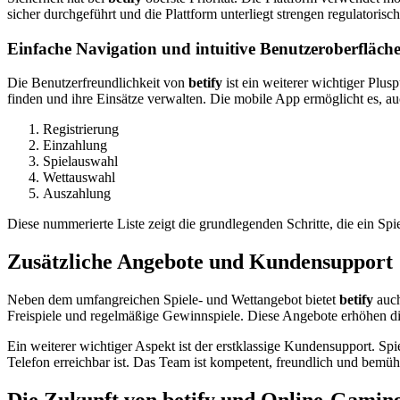
sicher durchgeführt und die Plattform unterliegt strengen regulatoris
Einfache Navigation und intuitive Benutzeroberfläch
Die Benutzerfreundlichkeit von
betify
ist ein weiterer wichtiger Plus
finden und ihre Einsätze verwalten. Die mobile App ermöglicht es, a
Registrierung
Einzahlung
Spielauswahl
Wettauswahl
Auszahlung
Diese nummerierte Liste zeigt die grundlegenden Schritte, die ein Spi
Zusätzliche Angebote und Kundensupport
Neben dem umfangreichen Spiele- und Wettangebot bietet
betify
auch
Freispiele und regelmäßige Gewinnspiele. Diese Angebote erhöhen d
Ein weiterer wichtiger Aspekt ist der erstklassige Kundensupport. S
Telefon erreichbar ist. Das Team ist kompetent, freundlich und bemüht
Die Zukunft von betify und Online-Gamin