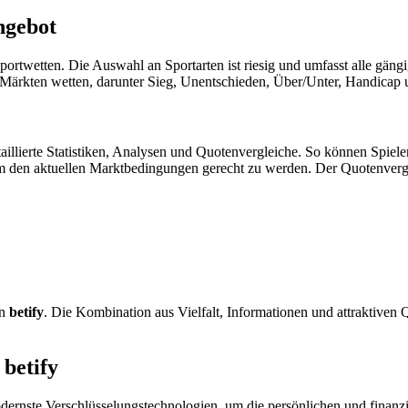
ngebot
ortwetten. Die Auswahl an Sportarten ist riesig und umfasst alle gäng
 Märkten wetten, darunter Sieg, Unentschieden, Über/Unter, Handicap u
aillierte Statistiken, Analysen und Quotenvergleiche. So können Spie
 den aktuellen Marktbedingungen gerecht zu werden. Der Quotenverglei
on
betify
. Die Kombination aus Vielfalt, Informationen und attraktiven
 betify
odernste Verschlüsselungstechnologien, um die persönlichen und finanz