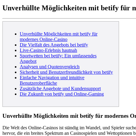
Unverhüllte Möglichkeiten mit betify für
Unverhüllte Möglichkeiten mit betify für
modernes Online-Casino
Die Vielfalt des Angebots bei betify
Live-Casino-Erlebnis hautnah
Sportwetten bei betify: Ein umfassendes
Angebot
Analysen und Quotenvergleich
Sicherheit und Benutzerfreundlichkeit von betify
Einfache Navigation und intuitive
Benutzeroberfläche
Zusätzliche Angebote und Kundensupport
Die Zukunft von betify und Online-Gaming
Unverhüllte Möglichkeiten mit betify für modernes O
Die Welt des Online-Casinos ist ständig im Wandel, und Spieler suc
hervor, die ein breites Spektrum an Casinospielen und Wettoptionen 