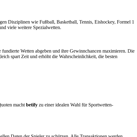
igen Disziplinen wie Fußball, Basketball, Tennis, Eishockey, Formel 1
nd viele weitere Spezialwetten.
ler fundierte Wetten abgeben und ihre Gewinnchancen maximieren. Die
ch spart Zeit und erhöht die Wahrscheinlichkeit, die besten
 Quoten macht
betify
zu einer idealen Wahl für Sportwetten-
iellen Daten der Spieler zu schützen. Alle Transaktionen werden