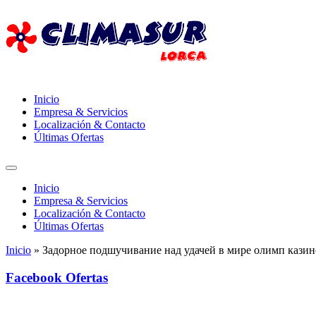
Inicio
Empresa & Servicios
Localización & Contacto
Últimas Ofertas
Inicio
Empresa & Servicios
Localización & Contacto
Últimas Ofertas
Inicio
»
Задорное подшучивание над удачей в мире олимп казин
Facebook Ofertas