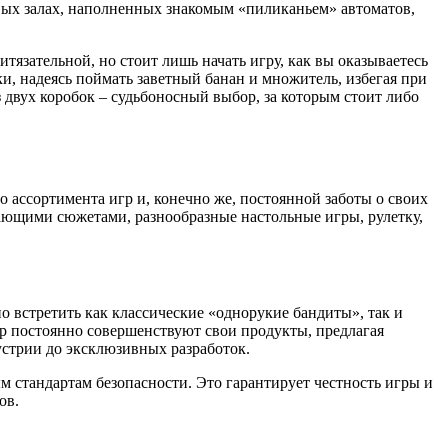
ровых залах, наполненных знакомым «пиликаньем» автоматов,
тязательной, но стоит лишь начать игру, как вы оказываетесь
и, надеясь поймать заветный банан и множитель, избегая при
з двух коробок – судьбоносный выбор, за которым стоит либо
о ассортимента игр и, конечно же, постоянной заботы о своих
вающими сюжетами, разнообразные настольные игры, рулетку,
 встретить как классические «однорукие бандиты», так и
 постоянно совершенствуют свои продукты, предлагая
стрии до эксклюзивных разработок.
м стандартам безопасности. Это гарантирует честность игры и
ов.