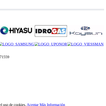
471559
el uso de cookies.
Aceptar
Más Información