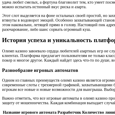
удача любит смелых, а фортуна благоволит тем, кто умеет пос
можно испытать истинный вкус риска и азарта.
Этот слот выделяется на фоне остальных своей простой, но зах
втянуты в водоворот эмоций. Особенно захватывающей становит
этом наковальни, летящей прямо в голову. Настоящий пик адре
разочарование, либо шанс сорвать огромный куш.
История успеха и уникальность платф
Олимп казино завоевало сердца любителей азартных игр не слу
клиентах. Платформа предлагает пользователям не только кла
покер и многое другое. Каждый найдет здесь что-то по душе, в
Разнообразие игровых автоматов
Одним из главных преимуществ олимп казино является огромно
современные слоты с трехмерной графикой, захватывающими б
игрокам все новые и новые возможности для выигрыша. Выбор
Важно отметить, что все игровые автоматы в олимп казино про
защиту от мошенничества. Каждая комбинация выпадает случай
Название игрового автомата
Разработчик
Количество лини