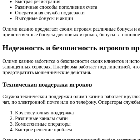
Быстрая регистрация
Различные способы пополнения счета
Оперативная служба поддержки
Выгодные бонусы и акции
Олимп казино предлагает своим игрокам различные бонусы и 
приветственные бонусы для новых игроков, бонусы за пополне
Надежность и безопасность игрового пр
Олимп казино заботится о безопасности своих клиентов и исп
защищенных серверах. Платформа работает под лицензией, что
предотвратить мошеннические действия.
Техническая поддержка игроков
Служба технической поддержки олимп казино работает круглос
чат, по электронной почте или по телефону. Операторы служ
Круглосуточная поддержка
Различные каналы связи
Компетентные операторы
Быстрое решение проблем