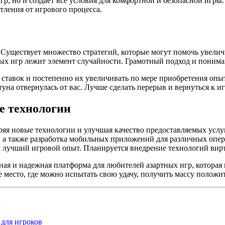
р, но и создает все условия для комфортной и безопасной игры.
тления от игрового процесса.
н. Существует множество стратегий, которые могут помочь увел
ртных игр лежит элемент случайности. Грамотный подход и поним
ставок и постепенно их увеличивать по мере приобретения опы
уна отвернулась от вас. Лучше сделать перерыв и вернуться к иг
е технологии
дряя новые технологии и улучшая качество предоставляемых услу
, а также разработка мобильных приложений для различных опе
й лучший игровой опыт. Планируется внедрение технологий вир
нная и надежная платформа для любителей азартных игр, котора
 место, где можно испытать свою удачу, получить массу полож
 для игроков